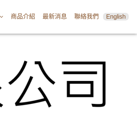
商品介紹
最新消息
聯絡我們
English