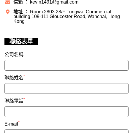
信箱 ： kevin1491@gmail.com
地址 ： Room 2803 28/F Tungwai Commercial
building 109-111 Gloucester Road, Wanchai, Hong
Kong
聯絡表單
公司名稱
*
聯絡姓名
*
聯絡電話
*
E-mail